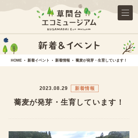
HOME
新着イベント
新着情報
蕎麦が発芽・生育しています！
2023.08.29
新着情報
蕎麦が発芽・生育しています！