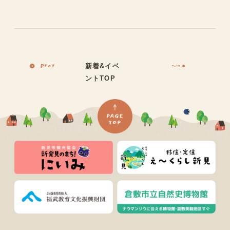
新着&イベ
ントTOP