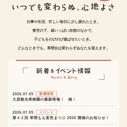
仕事や生活、忙しい毎日に少し疲れたとき。
青空の下、緑いっぱい自然のなかで、
子どもをのびのび遊ばせたいとき。
どんなときでも、草間台は変わらずあなたを迎えます。
2026.07.05
新着情報
大原観光果樹園の最新情報！ 桃！
2026.07.05
イベント
第４２回 草間もも直売まつり 2026 開催のお知らせ！