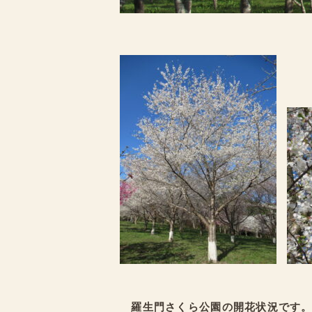
羅生門さくら公園の開花状況です。