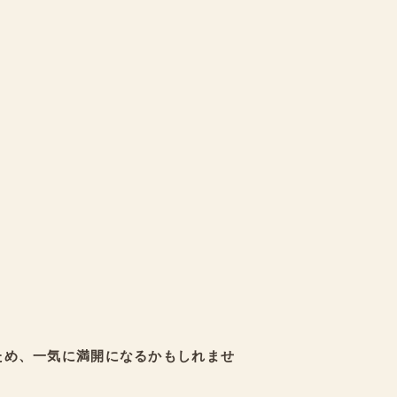
ため、一気に満開になるかもしれませ