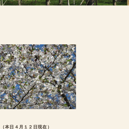
（本日４月１２日現在）