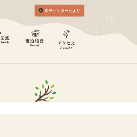
市民センターだより