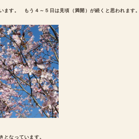
います。 もう４～５日は見頃（満開）が続くと思われます
きとなっています。