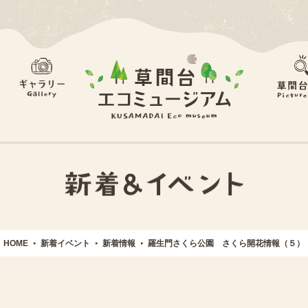
HOME
新着イベント
新着情報
羅生門さくら公園 さくら開花情報（５）