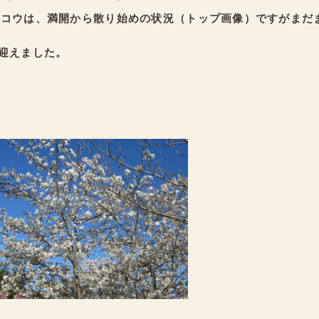
ウコウは、満開から散り始めの状況（トップ画像）ですがまだ
迎えました。