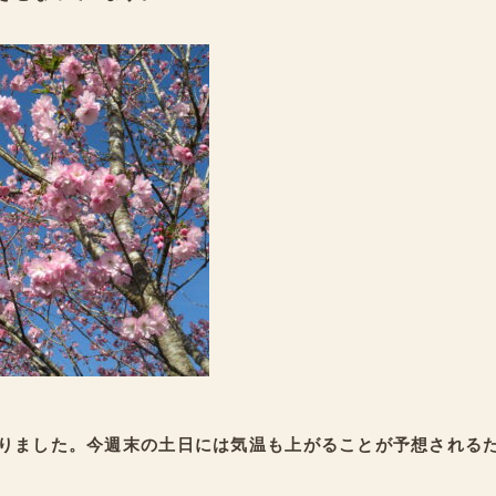
りました。今週末の土日には気温も上がることが予想される