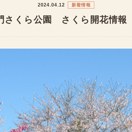
2024.04.12
新着情報
門さくら公園 さくら開花情報