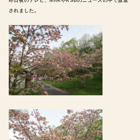
昨日夜のテレビ、NHKやKSBのニュースの中で放送
されました。