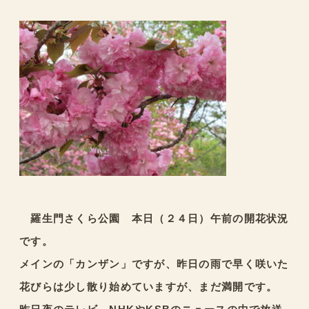
羅生門さくら公園 本日（２４日）午前の開花状況
です。
メインの「カンザン」ですが、昨日の雨で早く咲いた
花びらは少し散り始めていますが、まだ満開です。