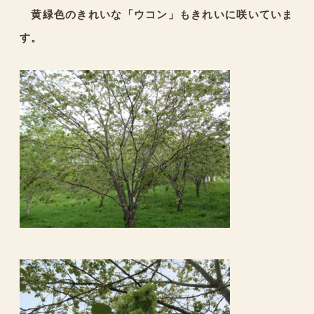
黄緑色のきれいな「ウコン」もきれいに咲いていま
す。