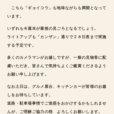
こちら「ギョイコウ」も地味ながらも満開となって
います。
いずれも今週末が最後の見ごろとなるでしょう。
ライトアップも「カンザン」通りで２８日夜まで実施
する予定です。
多くのカメラマンがお越しですが、一般の見物客に配
慮いただき、皆さんで気持ちよくご鑑賞くださるよう
お願い申し上げます。
なお土日は、グルメ屋台、キッチンカーが皆様のお越
しをお待ちしています。
道路・駐車場事情でご迷惑をおかけするかもしれませ
んが、ご理解ご協力の程 よろしくお願いします。