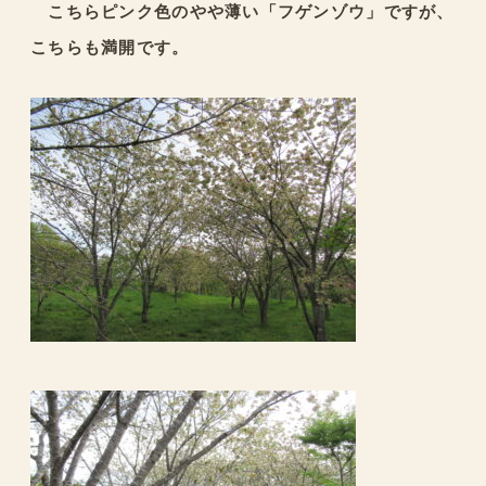
こちらピンク色のやや薄い「フゲンゾウ」ですが、
こちらも満開です。