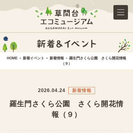
HOME
新着イベント
新着情報
羅生門さくら公園 さくら開花情報
（９）
2026.04.24
新着情報
羅生門さくら公園 さくら開花情
報（９）