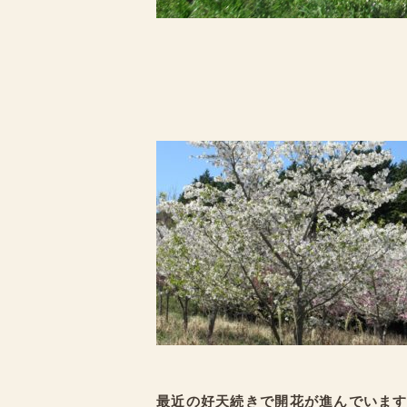
最近の好天続きで開花が進んでいま