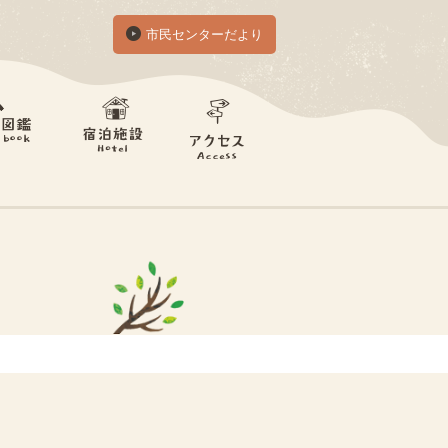
市民センターだより