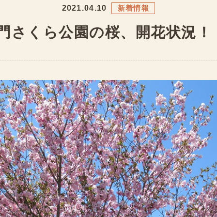
2021.04.10
新着情報
門さくら公園の桜、開花状況！