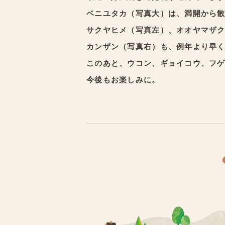
ベニユタカ（写真大）は、満開から
サクヤヒメ（写真左）、オオヤマザ
カンザン（写真右）も、例年より早
このあと、ウコン、ギョイコウ、フ
今後もお楽しみに。