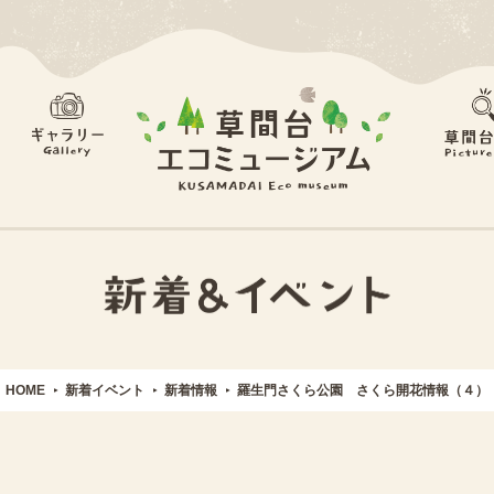
HOME
新着イベント
新着情報
羅生門さくら公園 さくら開花情報（４）