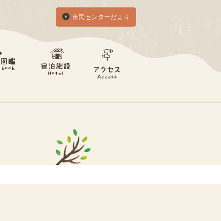
市民センターだより