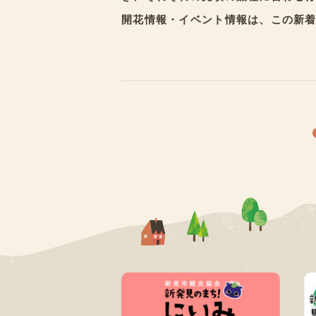
開花情報・イベント情報は、この新