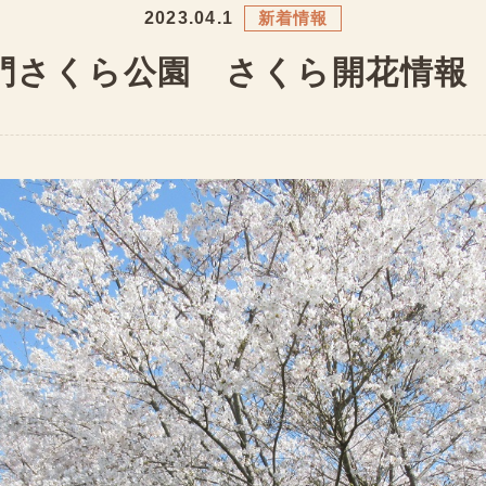
2023.04.1
新着情報
門さくら公園 さくら開花情報