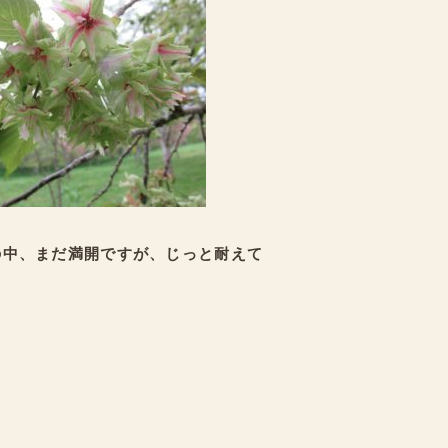
の中、まだ満開ですが、じっと耐えて