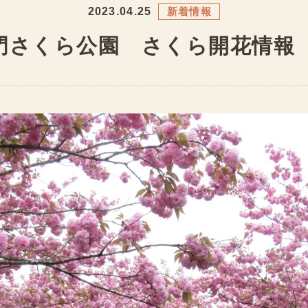
2023.04.25
新着情報
門さくら公園 さくら開花情報（