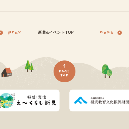
新着&イベントTOP