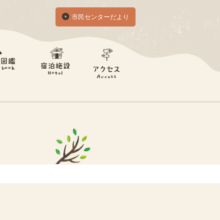
市民センターだより