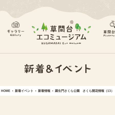
HOME
新着イベント
新着情報
羅生門さくら公園 さくら開花情報（13）