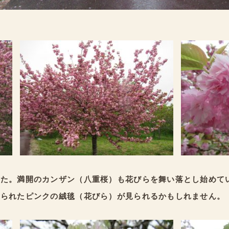
した。満開のカンザン（八重桜）も花びらを舞い落とし始めて
められたピンクの絨毯（花びら）が見られるかもしれません。