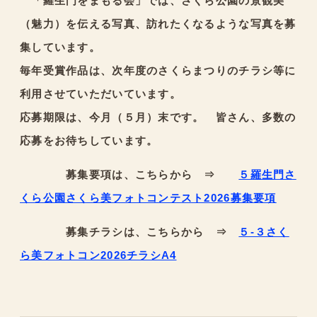
「羅生門をまもる会」では、さくら公園の景観美
（魅力）を伝える写真、訪れたくなるような写真を募
集しています。
毎年受賞作品は、次年度のさくらまつりのチラシ等に
利用させていただいています。
応募期限は、今月（５月）末です。 皆さん、多数の
応募をお待ちしています。
募集要項は、こちらから ⇒
５羅生門さ
くら公園さくら美フォトコンテスト2026募集要項
募集チラシは、こちらから ⇒
５-３さく
ら美フォトコン2026チラシA4