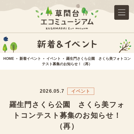
HOME
新着イベント
イベント
羅生門さくら公園 さくら美フォトコン
テスト募集のお知らせ！（再）
2026.05.7
イベント
羅生門さくら公園 さくら美フォ
トコンテスト募集のお知らせ！
（再）