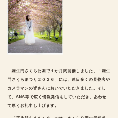
羅生門さくら公園で１か月間開催しました、「羅生
門さくらまつり２０２６」には、連日多くの見物客や
カメラマンの皆さんにおいでいただきました。そし
て、SNS等で広く情報発信をしていただき、あわせ
て厚くお礼申し上げます。