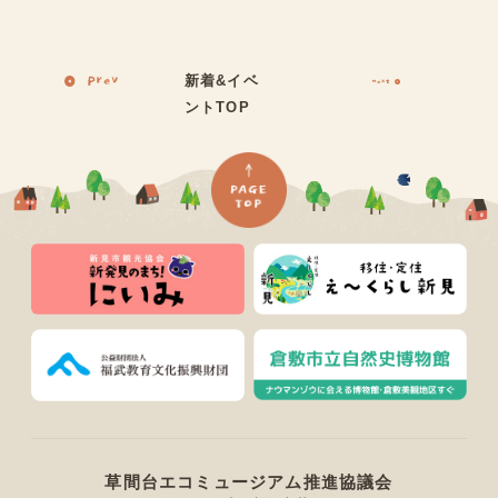
新着&イベ
ントTOP
草間台エコミュージアム推進協議会