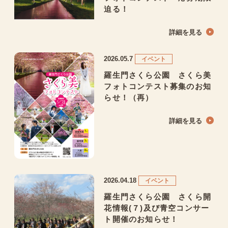
迫る！
詳細を見る
2026.05.7
イベント
羅生門さくら公園 さくら美
フォトコンテスト募集のお知
らせ！（再）
詳細を見る
2026.04.18
イベント
羅生門さくら公園 さくら開
花情報(７)及び青空コンサー
ト開催のお知らせ！