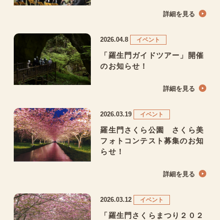
詳細を見る
2026.04.8
イベント
「羅生門ガイドツアー」開催
のお知らせ！
詳細を見る
2026.03.19
イベント
羅生門さくら公園 さくら美
フォトコンテスト募集のお知
らせ！
詳細を見る
2026.03.12
イベント
「羅生門さくらまつり２０２