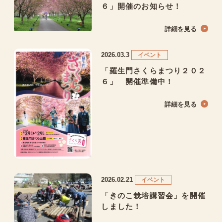
６」開催のお知らせ！
詳細を見る
2026.03.3
イベント
「羅生門さくらまつり２０２
６」 開催準備中！
詳細を見る
2026.02.21
イベント
「きのこ栽培講習会」を開催
しました！