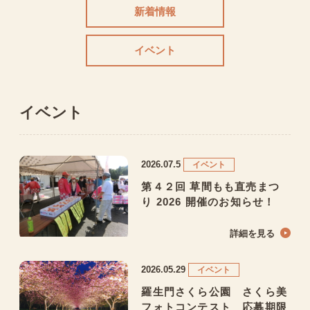
新着情報
イベント
イベント
2026.07.5
イベント
第４２回 草間もも直売まつ
り 2026 開催のお知らせ！
詳細を見る
2026.05.29
イベント
羅生門さくら公園 さくら美
フォトコンテスト 応募期限