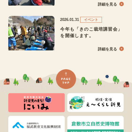
詳細を見る
2026.01.31
イベント
今年も「きのこ栽培講習会」
を開催します。
詳細を見る