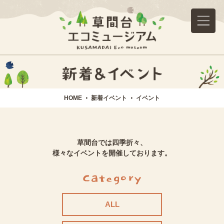
HOME
新着イベント
イベント
草間台では四季折々、
様々なイベントを開催しております。
ALL